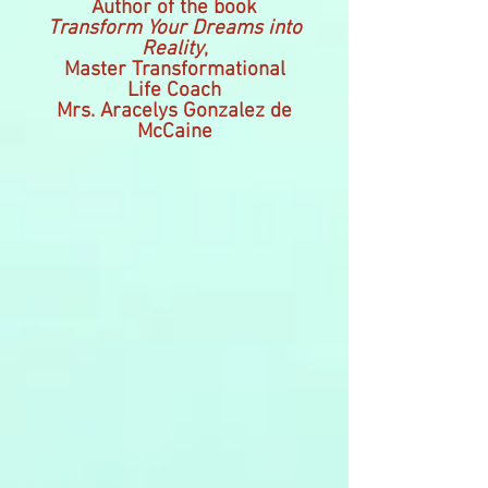
Author of the book
Transform Your Dreams into
Reality
,
Master Transformational
Life Coach
Mrs. Aracelys Gonzalez de
McCaine