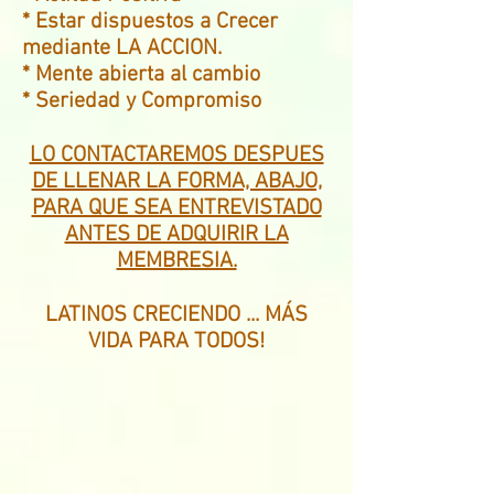
* Estar dispuestos a Crecer
mediante LA ACCION.
* Mente abierta al cambio
* Seriedad y Compromiso
LO CONTACTAREMOS DESPUES
DE LLENAR LA FORMA, ABAJO,
PARA QUE SEA ENTREVISTADO
ANTES DE ADQUIRIR LA
MEMBRESIA.
LATINOS CRECIENDO ... MÁS
VIDA PARA TODOS!