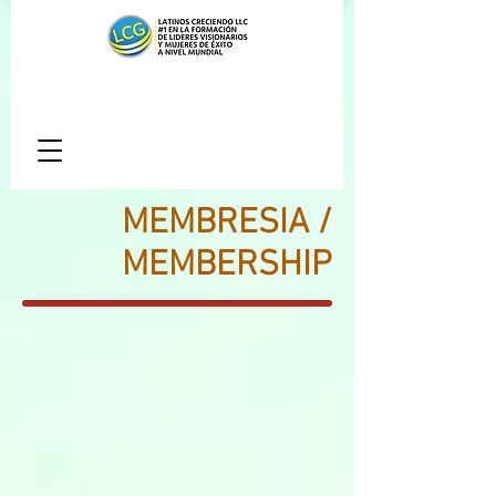
MEMBRESIA /
MEMBERSHIP