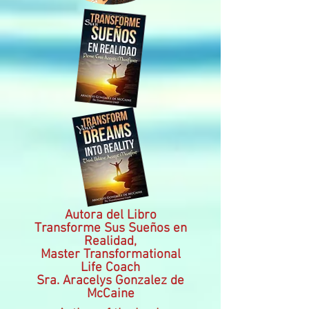
Autora del Libro
Transforme Sus Sueños en
Realidad,
Master Transformational
Life Coach
Sra. Aracelys Gonzalez de
McCaine