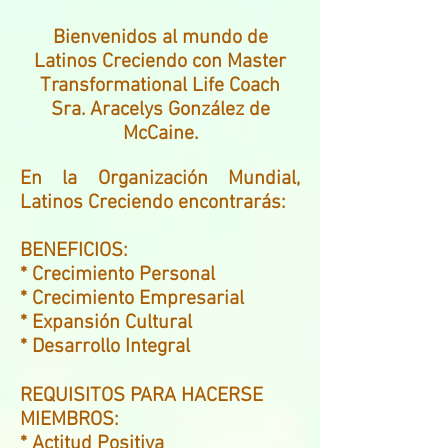
Bienvenidos al mundo de
Latinos Creciendo con Master
Transformational Life Coach
Sra. Aracelys González de
McCaine.
En la Organización Mundial,
Latinos Creciendo encontrarás:
BENEFICIOS:
* Crecimiento Personal
* Crecimiento Empresarial
* Expansión Cultural
* Desarrollo Integral
REQUISITOS PARA HACERSE
MIEMBROS:
* Actitud Positiva